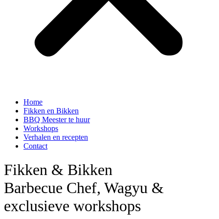
Home
Fikken en Bikken
BBQ Meester te huur
Workshops
Verhalen en recepten
Contact
Fikken & Bikken
Barbecue Chef, Wagyu &
exclusieve workshops