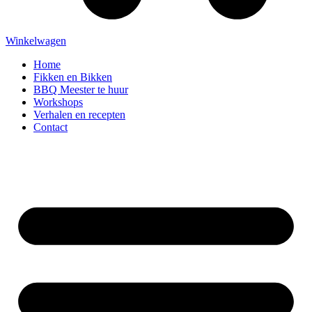
Winkelwagen
Home
Fikken en Bikken
BBQ Meester te huur
Workshops
Verhalen en recepten
Contact