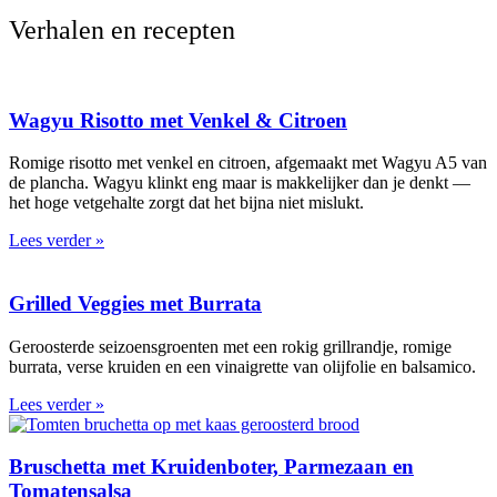
Verhalen en recepten
Wagyu Risotto met Venkel & Citroen
Romige risotto met venkel en citroen, afgemaakt met Wagyu A5 van
de plancha. Wagyu klinkt eng maar is makkelijker dan je denkt —
het hoge vetgehalte zorgt dat het bijna niet mislukt.
Lees verder »
Grilled Veggies met Burrata
Geroosterde seizoensgroenten met een rokig grillrandje, romige
burrata, verse kruiden en een vinaigrette van olijfolie en balsamico.
Lees verder »
Bruschetta met Kruidenboter, Parmezaan en
Tomatensalsa