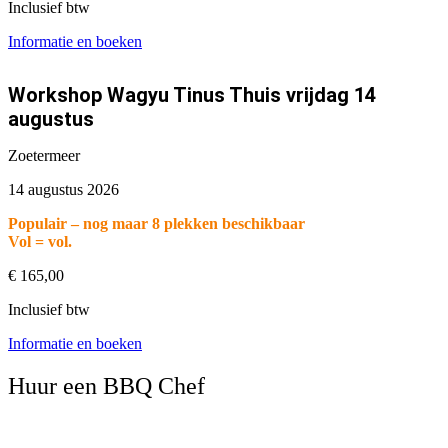
Inclusief btw
Informatie en boeken
Workshop Wagyu Tinus Thuis vrijdag 14
augustus
Zoetermeer
14 augustus 2026
Populair – nog maar 8 plekken beschikbaar
Vol = vol.
€
165,00
Inclusief btw
Informatie en boeken
Huur een BBQ Chef