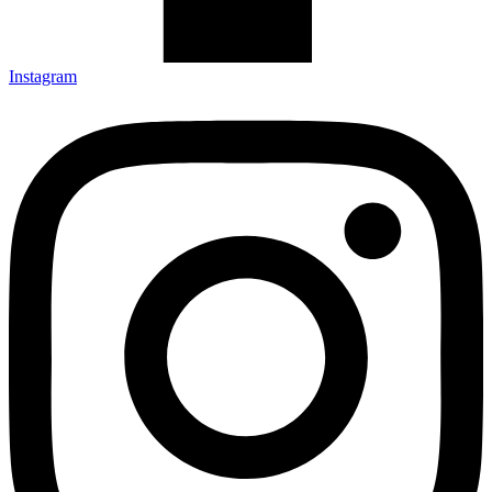
Instagram